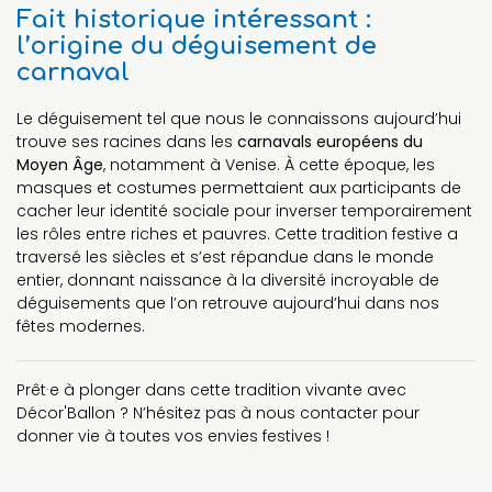
Fait historique intéressant :
l’origine du déguisement de
carnaval
Le déguisement tel que nous le connaissons aujourd’hui
trouve ses racines dans les
carnavals européens du
Moyen Âge
, notamment à Venise. À cette époque, les
masques et costumes permettaient aux participants de
cacher leur identité sociale pour inverser temporairement
les rôles entre riches et pauvres. Cette tradition festive a
traversé les siècles et s’est répandue dans le monde
entier, donnant naissance à la diversité incroyable de
déguisements que l’on retrouve aujourd’hui dans nos
fêtes modernes.
Prêt·e à plonger dans cette tradition vivante avec
Décor'Ballon ? N’hésitez pas à nous contacter pour
donner vie à toutes vos envies festives !