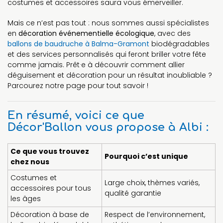
costumes et accessoires saura vous émerveiller.
Mais ce n’est pas tout : nous sommes aussi spécialistes
en
décoration événementielle écologique
, avec des
ballons de baudruche à Balma-Gramont
biodégradables
et des services personnalisés qui feront briller votre fête
comme jamais. Prêt·e à découvrir comment allier
déguisement et décoration pour un résultat inoubliable ?
Parcourez notre page pour tout savoir !
En résumé, voici ce que
Décor'Ballon vous propose à Albi :
Ce que vous trouvez
Pourquoi c’est unique
chez nous
Costumes et
Large choix, thèmes variés,
accessoires pour tous
qualité garantie
les âges
Décoration à base de
Respect de l’environnement,