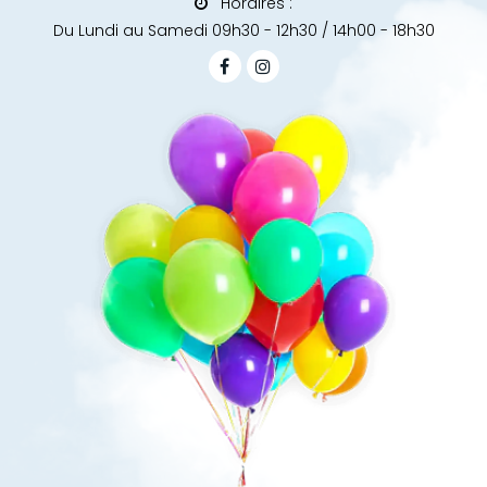
Horaires :
Du Lundi au Samedi 09h30 - 12h30 / 14h00 - 18h30