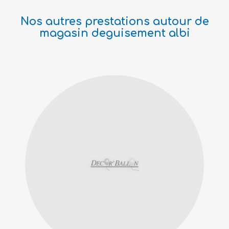
Nos autres prestations autour de
magasin deguisement albi