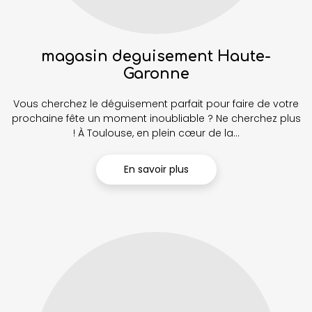
magasin deguisement Haute-
Garonne
Vous cherchez le déguisement parfait pour faire de votre
prochaine fête un moment inoubliable ? Ne cherchez plus
! À Toulouse, en plein cœur de la...
En savoir plus