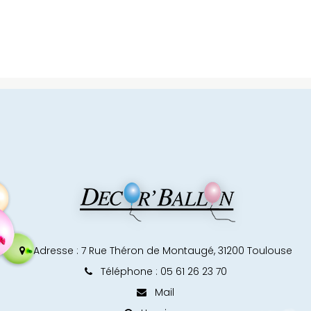
Adresse :
7 Rue Théron de Montaugé, 31200 Toulouse
Téléphone : 05 61 26 23 70
Mail