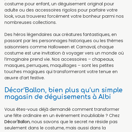
costume pour enfant, un déguisement original pour
adulte ou des accessoires rigolos pour parfaire votre
look, vous trouverez forcément votre bonheur parmi nos
nombreuses collections.
Des héros légendaires aux créatures fantastiques, en
passant par les personnages historiques ou les thèmes
saisonniers comme Halloween et Carnaval, chaque
costume est une invitation à voyager vers un monde où
l’imaginaire prend vie. Nos accessoires – chapeaux,
masques, perruques, maquillages – sont les petites
touches magiques qui transformeront votre tenue en
œuvre d’art festive.
Décor'Ballon, bien plus qu’un simple
magasin de déguisements à Albi
Vous êtes-vous déjà demandé comment transformer
une fête ordinaire en un événement inoubliable ? Chez
Décor'Ballon
, nous savons que le secret ne réside pas
seulement dans le costume, mais aussi dans la