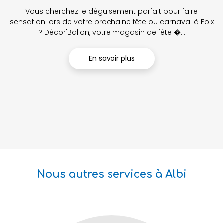
Vous cherchez le déguisement parfait pour faire
sensation lors de votre prochaine fête ou carnaval à Foix
? Décor'Ballon, votre magasin de fête �...
En savoir plus
Nous autres services à Albi