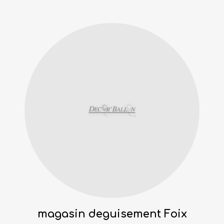
magasin deguisement Foix