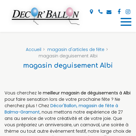
Panneau de gestion des cookies
Accueil
magasin d'articles de fête
magasin deguisement Albi
magasin deguisement Albi
Vous cherchez le
meilleur magasin de déguisements à Albi
pour faire sensation lors de votre prochaine fête ? Ne
cherchez plus ! Chez
Décor'Ballon, magasin de fête à
Balma-Gramont
, nous mettons notre expérience de 27
ans au service de votre créativité et de votre joie. Que
vous prépariez un anniversaire, un carnaval, une soirée à
thème ou tout autre événement festif, notre large choix de