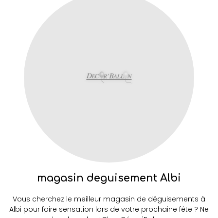
magasin deguisement Albi
Vous cherchez le meilleur magasin de déguisements à
Albi pour faire sensation lors de votre prochaine fête ? Ne