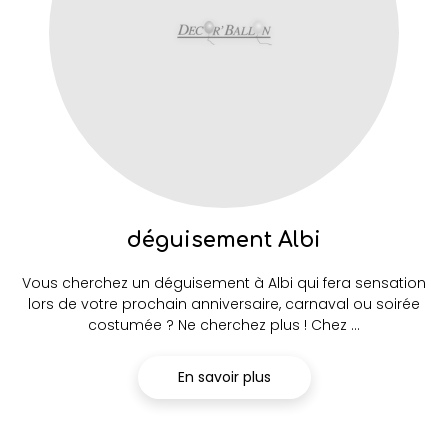
déguisement Albi
Vous cherchez un déguisement à Albi qui fera sensation
lors de votre prochain anniversaire, carnaval ou soirée
costumée ? Ne cherchez plus ! Chez ...
En savoir plus