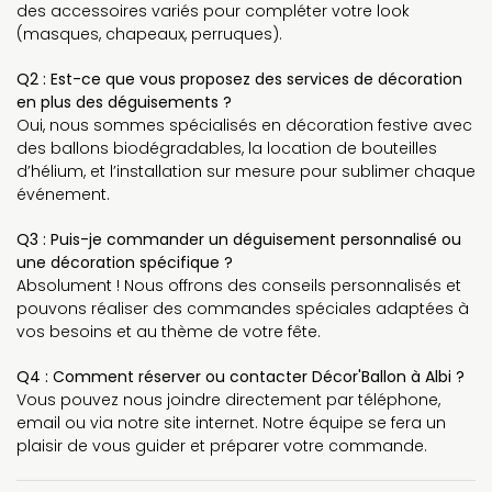
des accessoires variés pour compléter votre look
(masques, chapeaux, perruques).
Q2 : Est-ce que vous proposez des services de décoration
en plus des déguisements ?
Oui, nous sommes spécialisés en décoration festive avec
des ballons biodégradables, la location de bouteilles
d’hélium, et l’installation sur mesure pour sublimer chaque
événement.
Q3 : Puis-je commander un déguisement personnalisé ou
une décoration spécifique ?
Absolument ! Nous offrons des conseils personnalisés et
pouvons réaliser des commandes spéciales adaptées à
vos besoins et au thème de votre fête.
Q4 : Comment réserver ou contacter Décor'Ballon à Albi ?
Vous pouvez nous joindre directement par téléphone,
email ou via notre site internet. Notre équipe se fera un
plaisir de vous guider et préparer votre commande.