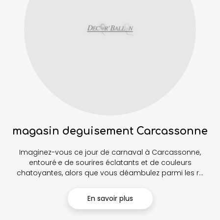
magasin deguisement Carcassonne
Imaginez-vous ce jour de carnaval à Carcassonne,
entouré·e de sourires éclatants et de couleurs
chatoyantes, alors que vous déambulez parmi les r...
En savoir plus