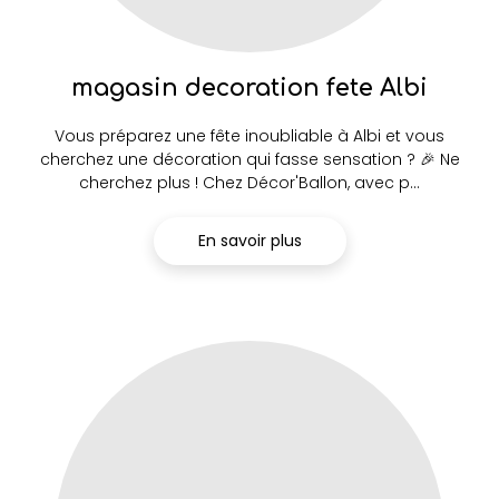
magasin decoration fete Albi
Vous préparez une fête inoubliable à Albi et vous
cherchez une décoration qui fasse sensation ? 🎉 Ne
cherchez plus ! Chez Décor'Ballon, avec p...
En savoir plus