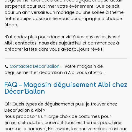
est pensé pour sublimer votre événement. Que ce soit
pour un anniversaire, un mariage ou une soirée à thème,
notre équipe passionnée vous accompagne à chaque
étape.
N’attendez plus pour donner vie à vos envies festives à
Albi :
contactez-nous dès aujourd’hui
et commencez à
préparer la fête dont vous avez toujours rêvé !
📞
Contactez Décor'Ballon
– Votre magasin de
déguisement et décoration à Albi vous attend !
FAQ – Magasin déguisement Albi chez
Décor'Ballon
Q1 : Quels types de déguisements puis-je trouver chez
Décor'Ballon à Albi ?
Nous proposons un large choix de costumes pour
enfants et adultes, couvrant tous les thèmes populaires
comme le carnaval, Halloween, les anniversaires, ainsi que