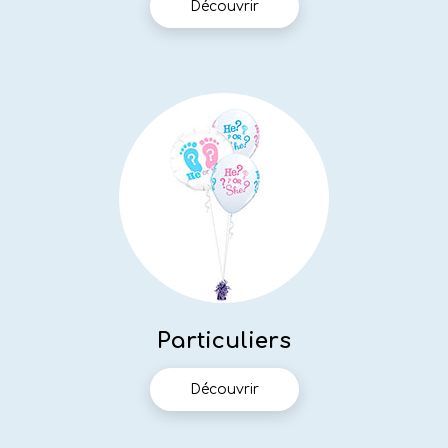
Découvrir
Particuliers
Découvrir