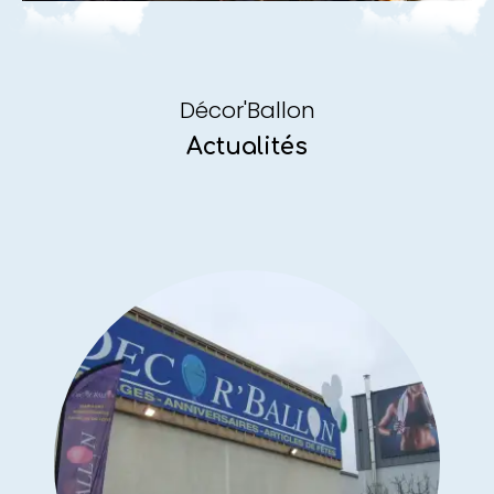
Décor'Ballon
Actualités