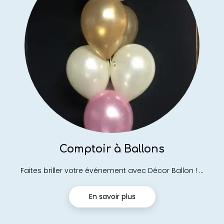
Comptoir à Ballons
Faites briller votre événement avec Décor Ballon ! ...
En savoir plus