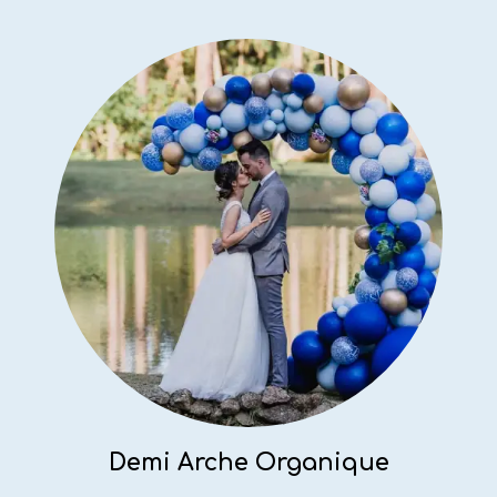
Demi Arche Organique