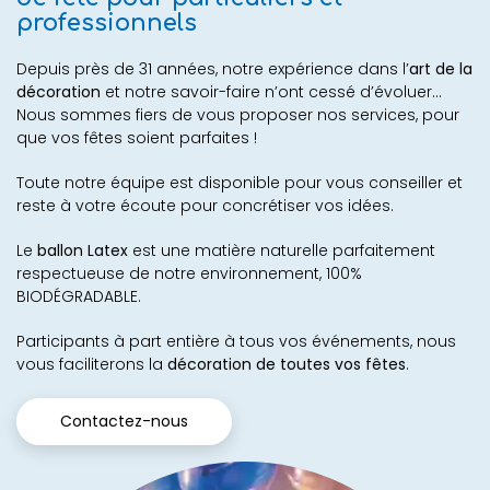
professionnels
Depuis près de 31 années, notre expérience dans l’
art de la
décoration
et notre savoir-faire n’ont cessé d’évoluer...
Nous sommes fiers de vous proposer nos services, pour
que vos fêtes soient parfaites !
Toute notre équipe est disponible pour vous conseiller et
reste à votre écoute pour concrétiser vos idées.
Le
ballon Latex
est une matière naturelle parfaitement
respectueuse de notre environnement, 100%
BIODÉGRADABLE.
Participants à part entière à tous vos événements, nous
vous faciliterons la
décoration de toutes vos fêtes
.
Contactez-nous