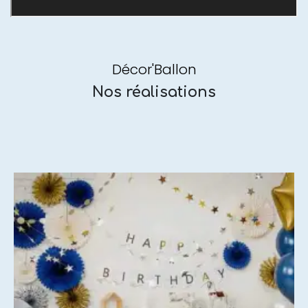
Décor'Ballon
Nos réalisations