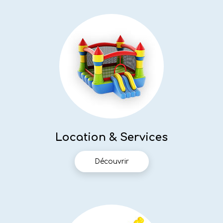
Location & Services
Découvrir