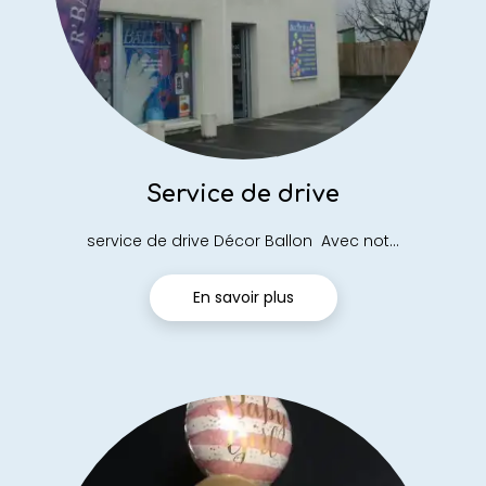
Service de drive
service de drive Décor Ballon Avec not...
En savoir plus