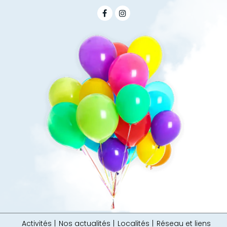
Activités
Nos actualités
Localités
Réseau et liens