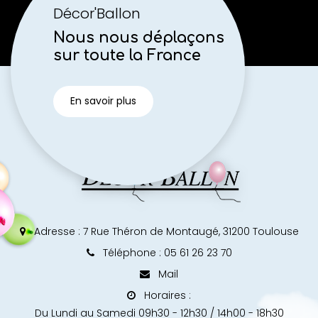
Décor'Ballon
Nous nous déplaçons
sur toute la France
En savoir plus
Adresse :
7 Rue Théron de Montaugé, 31200 Toulouse
Téléphone : 05 61 26 23 70
Mail
Horaires :
Du Lundi au Samedi 09h30 - 12h30 / 14h00 - 18h30