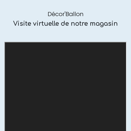
Décor'Ballon
Visite virtuelle de notre magasin