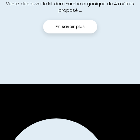
Venez découvrir le kit demi-arche organique de 4 mètres
proposé ...
En savoir plus