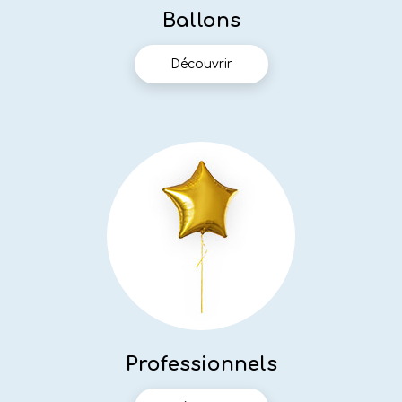
Ballons
Découvrir
Professionnels