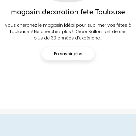
magasin decoration fete Toulouse
Vous cherchez le magasin idéal pour sublimer vos fêtes à
Toulouse ? Ne cherchez plus ! Décor'Ballon, fort de ses
plus de 30 années d’expérienc...
En savoir plus