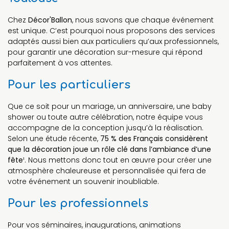
Chez
Décor'Ballon
, nous savons que chaque événement
est unique. C’est pourquoi nous proposons des services
adaptés aussi bien aux particuliers qu’aux professionnels,
pour garantir une décoration sur-mesure qui répond
parfaitement à vos attentes.
Pour les particuliers
Que ce soit pour un mariage, un anniversaire, une baby
shower ou toute autre célébration, notre équipe vous
accompagne de la conception jusqu’à la réalisation.
Selon une étude récente,
75 % des Français considèrent
que la décoration joue un rôle clé dans l’ambiance d’une
fête
¹. Nous mettons donc tout en œuvre pour créer une
atmosphère chaleureuse et personnalisée qui fera de
votre événement un souvenir inoubliable.
Pour les professionnels
Pour vos séminaires, inaugurations, animations