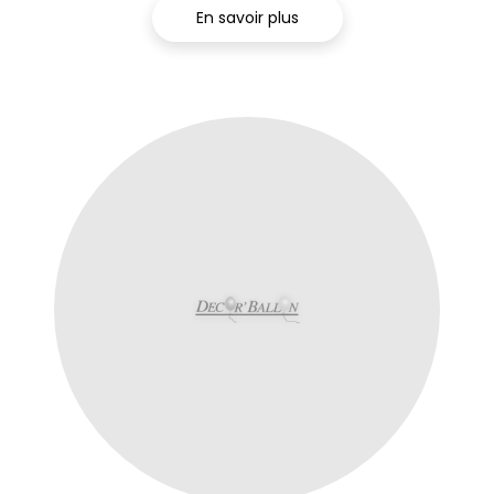
En savoir plus