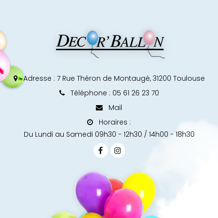
Adresse :
7 Rue Théron de Montaugé, 31200 Toulouse
Téléphone : 05 61 26 23 70
Mail
Horaires :
Du Lundi au Samedi 09h30 - 12h30 / 14h00 - 18h30