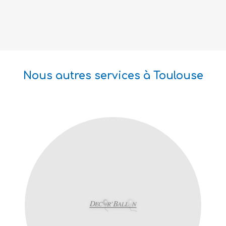
Nous autres services à Toulouse