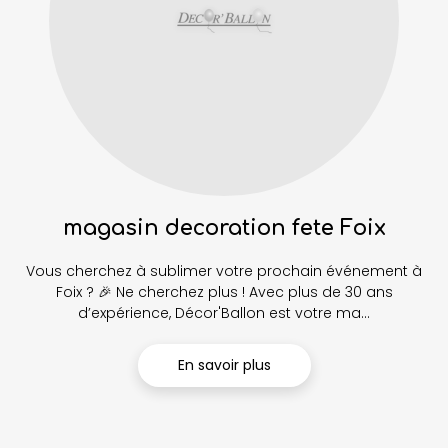
magasin decoration fete Foix
Vous cherchez à sublimer votre prochain événement à
Foix ? 🎉 Ne cherchez plus ! Avec plus de 30 ans
d’expérience, Décor'Ballon est votre ma...
En savoir plus