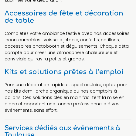
sublimer votre décoration.
Accessoires de fête et décoration
de table
Complétez votre ambiance festive avec nos accessoires
incontournables : vaisselle jetable, confettis, cotillons,
accessoires photobooth et déguisements. Chaque détail
compte pour créer une atmosphère chaleureuse et
conviviale qui ravira petits et grands.
Kits et solutions prêtes à l’emploi
Pour une décoration rapide et spectaculaire, optez pour
nos kits demi-arche organique ou nos comptoirs à
ballons. Ces solutions clés en main facilitent la mise en
place et apportent une touche professionnelle à vos
événements, sans effort.
Services dédiés aux événements à
Toulouse