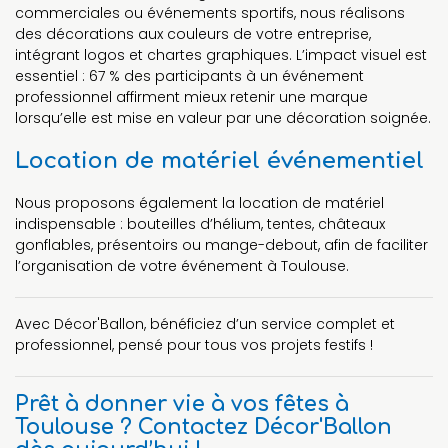
commerciales ou événements sportifs, nous réalisons
des décorations aux couleurs de votre entreprise,
intégrant logos et chartes graphiques. L’impact visuel est
essentiel : 67 % des participants à un événement
professionnel affirment mieux retenir une marque
lorsqu’elle est mise en valeur par une décoration soignée.
Location de matériel événementiel
Nous proposons également la location de matériel
indispensable : bouteilles d’hélium, tentes, châteaux
gonflables, présentoirs ou mange-debout, afin de faciliter
l’organisation de votre événement à Toulouse.
Avec Décor'Ballon, bénéficiez d’un service complet et
professionnel, pensé pour tous vos projets festifs !
Prêt à donner vie à vos fêtes à
Toulouse ? Contactez Décor'Ballon