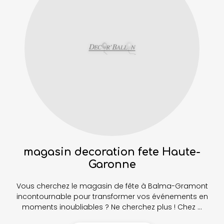
magasin decoration fete Haute-
Garonne
Vous cherchez le magasin de fête à Balma-Gramont
incontournable pour transformer vos événements en
moments inoubliables ? Ne cherchez plus ! Chez ...