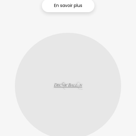
En savoir plus