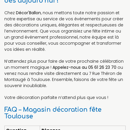
dès aujourd’hui !
Chez
Décor'Ballon
, nous mettons toute notre passion et
notre expertise au service de vos événements pour créer
des décorations uniques, élégantes et respectueuses de
l’environnement. Que vous organisiez une fête intime ou
un grand événement professionnel, notre équipe est là
pour vous conseiller, vous accompagner et transformer
vos idées en réalité.
N’attendez plus pour faire de votre prochaine célébration
un moment magique !
Appelez-nous au 05 61 26 23 70
ou
venez nous rendre visite directement au 7 Rue Théron de
Montaugé à Toulouse. Ensemble, faisons de votre fête un
souvenir inoubliable.
Votre décoration parfaite n’attend plus que vous !
FAQ – Magasin décoration fête
Toulouse