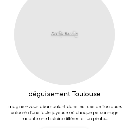
déguisement Toulouse
Imaginez-vous déambulant dans les rues de Toulouse,
entouré d’une foule joyeuse où chaque personnage
raconte une histoire différente : un pirate...