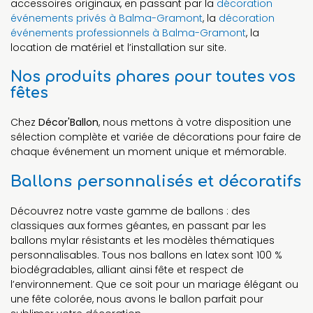
accessoires originaux, en passant par la
décoration
événements privés à Balma-Gramont
, la
décoration
événements professionnels à Balma-Gramont
, la
location de matériel et l’installation sur site.
Nos produits phares pour toutes vos
fêtes
Chez
Décor'Ballon
, nous mettons à votre disposition une
sélection complète et variée de décorations pour faire de
chaque événement un moment unique et mémorable.
Ballons personnalisés et décoratifs
Découvrez notre vaste gamme de ballons : des
classiques aux formes géantes, en passant par les
ballons mylar résistants et les modèles thématiques
personnalisables. Tous nos ballons en latex sont 100 %
biodégradables, alliant ainsi fête et respect de
l’environnement. Que ce soit pour un mariage élégant ou
une fête colorée, nous avons le ballon parfait pour