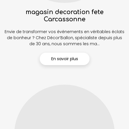
magasin decoration fete
Carcassonne
Envie de transformer vos événements en véritables éclats
de bonheur ? Chez Décor’Ballon, spécialiste depuis plus
de 30 ans, nous sommes les ma...
En savoir plus