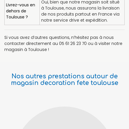
Oui, bien que notre magasin soit situé
Livrez-vous en
à Toulouse, nous assurons la livraison
dehors de
de nos produits partout en France via
Toulouse ?
notre service drive et expédition.
Si vous avez d’autres questions, n’hésitez pas à nous
contacter directement au 05 61 26 23 70 ou à visiter notre
magasin à Toulouse !
Nos autres prestations autour de
magasin decoration fete toulouse