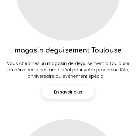
magasin deguisement Toulouse
Vous cherchez un magasin de déguisement à Toulouse
où dénicher le costume idéal pour votre prochaine fête,
anniversaire ou événement spécial ...
En savoir plus