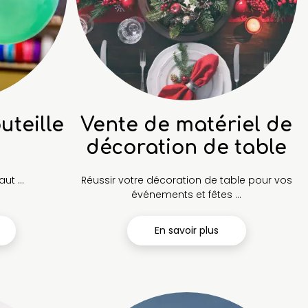
uteille
Vente de matériel de
décoration de table
t ...
Réussir votre décoration de table pour vos
événements et fêtes ...
En savoir plus