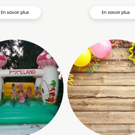
En savoir plus
En savoir plus