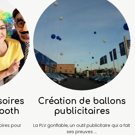
soires
Création de ballons
ooth
publicitaires
ires pour
La PLV gonflable, un outil publicitaire qui a fait
ses preuves ...