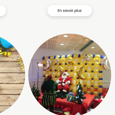
En savoir plus