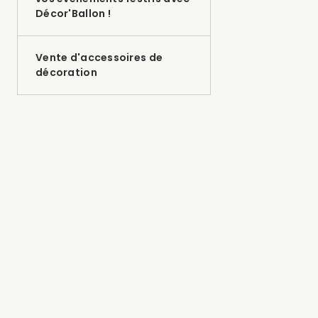
Décor'Ballon !
Vente d'accessoires de
décoration