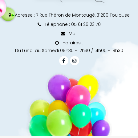
Adresse :
7 Rue Théron de Montaugé, 31200 Toulouse
Téléphone : 05 61 26 23 70
Mail
Horaires :
Du Lundi au Samedi 09h30 - 12h30 / 14h00 - 18h30