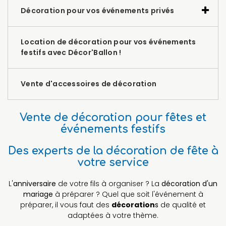
Décoration pour vos événements privés
Location de décoration pour vos événements
festifs avec Décor'Ballon !
Vente d'accessoires de décoration
Vente de décoration pour fêtes et
événements festifs
Des experts de la décoration de fête à
votre service
L'
anniversaire
de votre fils à organiser ? La
décoration d'un
mariage
à préparer ? Quel que soit l'événement à
préparer, il vous faut des
décoration
s
de qualité et
adaptées à votre thème.