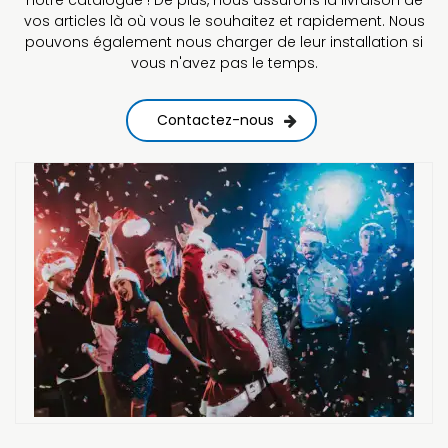
vos articles là où vous le souhaitez et rapidement. Nous
pouvons également nous charger de leur installation si
vous n'avez pas le temps.
Contactez-nous