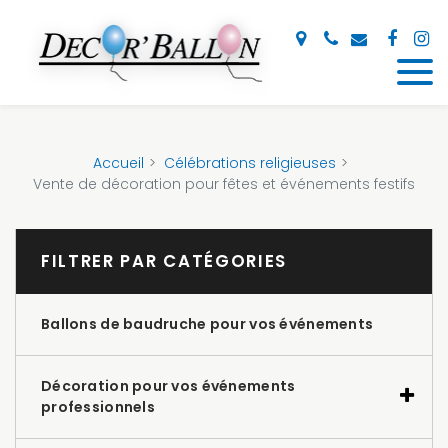
Panneau de gestion des cookies
Accueil
Célébrations religieuses
Vente de décoration pour fêtes et événements festifs
FILTRER PAR CATÉGORIES
Ballons de baudruche pour vos événements
Décoration pour vos événements
professionnels