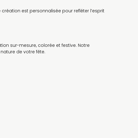
réation est personnalisée pour refléter l’esprit
ion sur-mesure, colorée et festive. Notre
nature de votre fête.