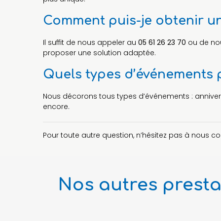
Comment puis-je obtenir un
Il suffit de nous appeler au
05 61 26 23 70
ou de no
proposer une solution adaptée.
Quels types d’événements p
Nous décorons tous types d’événements : anniversa
encore.
Pour toute autre question, n’hésitez pas à nous 
Nos autres presta