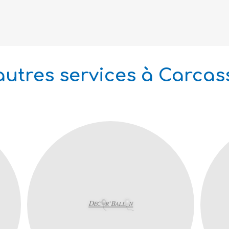
utres services à Carca