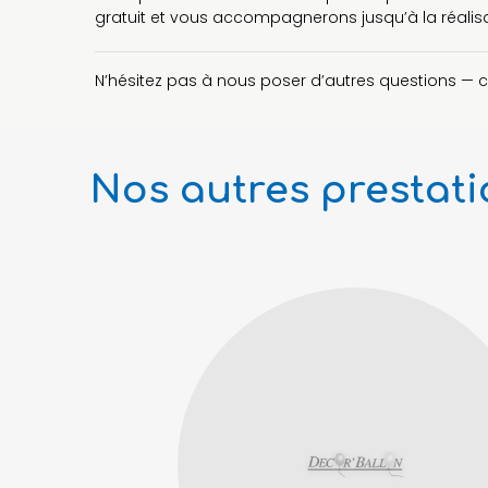
gratuit et vous accompagnerons jusqu’à la réalisat
N’hésitez pas à nous poser d’autres questions — 
Nos autres prestat