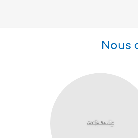
Nous a