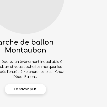
arche de ballon
Montauban
réparez un événement inoubliable à
uban et vous souhaitez marquer les
 dès l’entrée ? Ne cherchez plus ! Chez
Décor'Ballon,...
En savoir plus