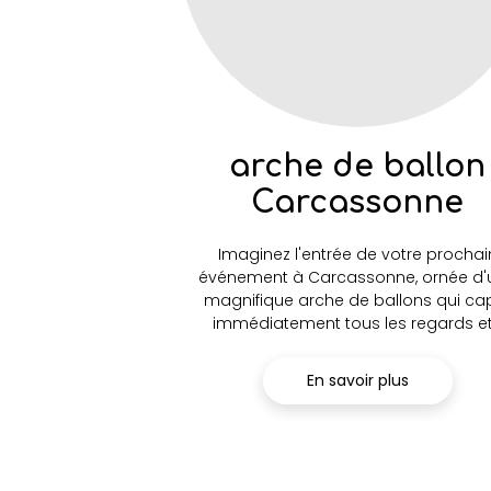
arche de ballon
Carcassonne
Imaginez l'entrée de votre prochai
événement à Carcassonne, ornée d'
magnifique arche de ballons qui ca
immédiatement tous les regards et.
En savoir plus