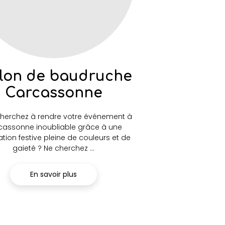
lon de baudruche
Carcassonne
herchez à rendre votre événement à
cassonne inoubliable grâce à une
tion festive pleine de couleurs et de
gaieté ? Ne cherchez ...
En savoir plus