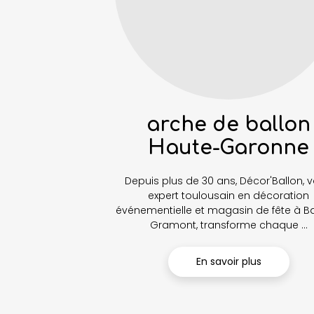
arche de ballon
Haute-Garonne
Depuis plus de 30 ans, Décor'Ballon, v
expert toulousain en décoration
événementielle et magasin de fête à 
Gramont, transforme chaque ...
En savoir plus