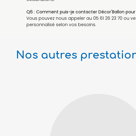
Q6 : Comment puis-je contacter Décor'Ballon pour 
Vous pouvez nous appeler au 05 61 26 23 70 ou veni
personnalisé selon vos besoins.
Nos autres prestation