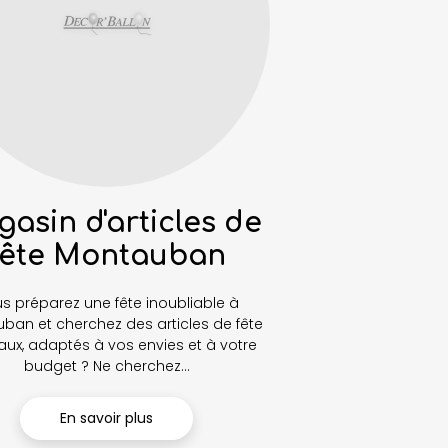
asin d'articles de
fête Montauban
s préparez une fête inoubliable à
ban et cherchez des articles de fête
aux, adaptés à vos envies et à votre
budget ? Ne cherchez...
En savoir plus