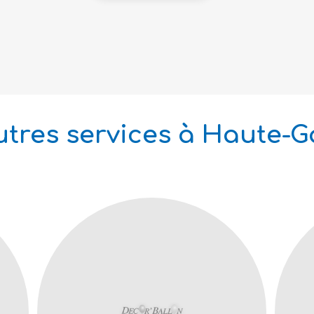
tres services à Haute-