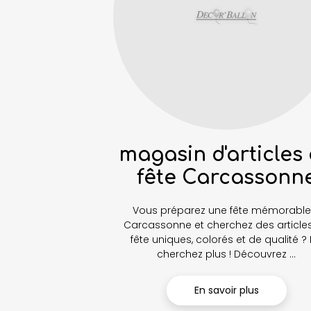
magasin d'articles
fête Carcassonn
Vous préparez une fête mémorable
Carcassonne et cherchez des article
fête uniques, colorés et de qualité ?
cherchez plus ! Découvrez ...
En savoir plus