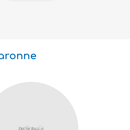
Garonne