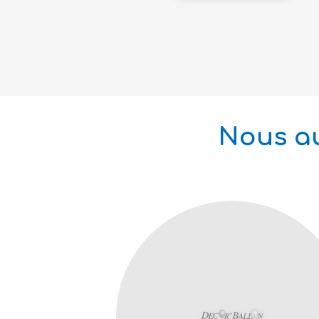
Nous au