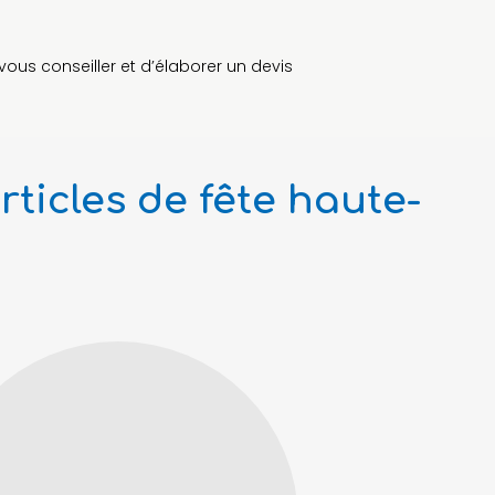
ous conseiller et d’élaborer un devis
ticles de fête haute-