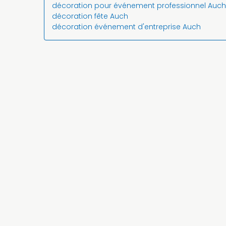
décoration pour événement professionnel Auch
décoration fête Auch
décoration événement d'entreprise Auch