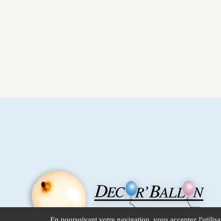
En poursuivant votre navigation, vous acceptez l'utilisa