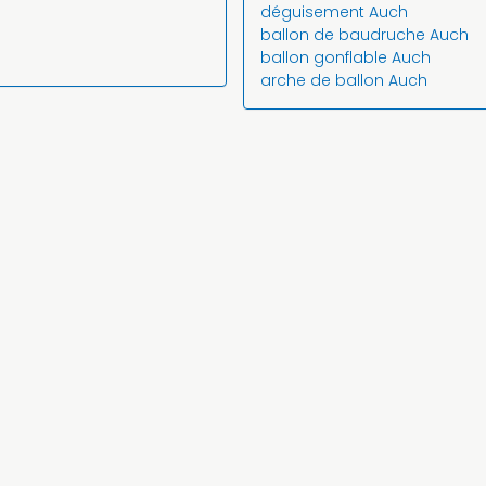
déguisement Auch
ballon de baudruche Auch
ballon gonflable Auch
arche de ballon Auch