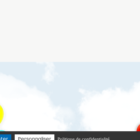
ter
Personnaliser
Politique de confidentialité