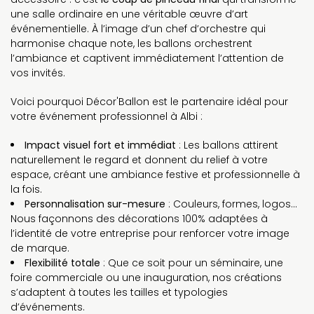
une salle ordinaire en une véritable œuvre d’art
événementielle. À l’image d’un chef d’orchestre qui
harmonise chaque note, les ballons orchestrent
l’ambiance et captivent immédiatement l’attention de
vos invités.
Voici pourquoi Décor'Ballon est le partenaire idéal pour
votre événement professionnel à Albi :
Impact visuel fort et immédiat
: Les ballons attirent
naturellement le regard et donnent du relief à votre
espace, créant une ambiance festive et professionnelle à
la fois.
Personnalisation sur-mesure
: Couleurs, formes, logos...
Nous façonnons des décorations 100% adaptées à
l’identité de votre entreprise pour renforcer votre image
de marque.
Flexibilité totale
: Que ce soit pour un séminaire, une
foire commerciale ou une inauguration, nos créations
s’adaptent à toutes les tailles et typologies
d’événements.