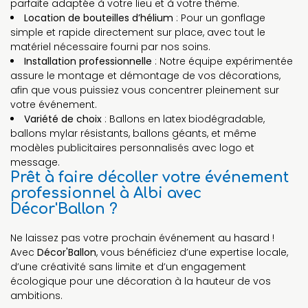
parfaite adaptée à votre lieu et à votre thème.
Location de bouteilles d’hélium
: Pour un gonflage
simple et rapide directement sur place, avec tout le
matériel nécessaire fourni par nos soins.
Installation professionnelle
: Notre équipe expérimentée
assure le montage et démontage de vos décorations,
afin que vous puissiez vous concentrer pleinement sur
votre événement.
Variété de choix
: Ballons en latex biodégradable,
ballons mylar résistants, ballons géants, et même
modèles publicitaires personnalisés avec logo et
message.
Prêt à faire décoller votre événement
professionnel à Albi avec
Décor'Ballon ?
Ne laissez pas votre prochain événement au hasard !
Avec
Décor'Ballon
, vous bénéficiez d’une expertise locale,
d’une créativité sans limite et d’un engagement
écologique pour une décoration à la hauteur de vos
ambitions.