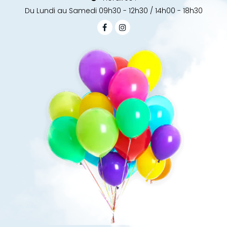
Du Lundi au Samedi 09h30 - 12h30 / 14h00 - 18h30