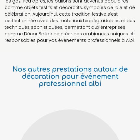
les gaz. Peu après, les ballons sont devenus populaires
comme objets festifs et décoratifs, symboles de joie et de
célébration. Aujourd’hui, cette tradition festive s’est
perfectionnée avec des matériaux biodégradables et des
techniques sophistiquées, permettant aux entreprises
comme Décor'Ballon de créer des ambiances uniques et
responsables pour vos événements professionnels à Albi.
Nos autres prestations autour de
décoration pour événement
professionnel albi