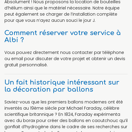
Absolument ! Nous proposons la location de bouteilles
d’hélium ainsi que le matériel nécessaire. Notre équipe
peut également se charger de l’installation complète
pour que vous n’ayez aucun souci le jour J.
Comment réserver votre service à
Albi ?
Vous pouvez directement nous contacter par téléphone
ou email pour discuter de votre projet et obtenir un devis
gratuit personnalisé.
Un fait historique intéressant sur
la décoration par ballons
Saviez-vous que les premiers ballons modernes ont été
inventés au 19ème siècle par Michael Faraday, célèbre
scientifique britannique ? En 1824, Faraday expérimenta
avec du borax pour créer des ballons en caoutchouc qu’il
gonflait d’hydrogène dans le cadre de ses recherches sur