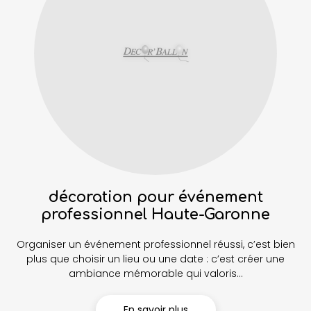
décoration pour événement
professionnel Haute-Garonne
Organiser un événement professionnel réussi, c’est bien
plus que choisir un lieu ou une date : c’est créer une
ambiance mémorable qui valoris...
En savoir plus