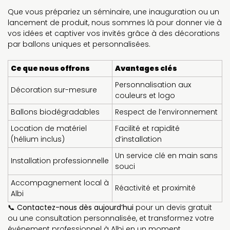
Que vous prépariez un séminaire, une inauguration ou un
lancement de produit, nous sommes là pour donner vie à
vos idées et captiver vos invités grâce à des décorations
par ballons uniques et personnalisées.
Ce que nous offrons
Avantages clés
Personnalisation aux
Décoration sur-mesure
couleurs et logo
Ballons biodégradables
Respect de l’environnement
Location de matériel
Facilité et rapidité
(hélium inclus)
d’installation
Un service clé en main sans
Installation professionnelle
souci
Accompagnement local à
Réactivité et proximité
Albi
📞
Contactez-nous dès aujourd’hui
pour un devis gratuit
ou une consultation personnalisée, et transformez votre
événement professionnel à Albi en un moment