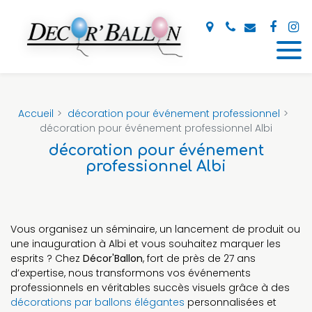
Panneau de gestion des cookies
Accueil
décoration pour événement professionnel
décoration pour événement professionnel Albi
décoration pour événement
professionnel Albi
Vous organisez un séminaire, un lancement de produit ou
une inauguration à Albi et vous souhaitez marquer les
esprits ? Chez
Décor'Ballon
, fort de près de 27 ans
d’expertise, nous transformons vos événements
professionnels en véritables succès visuels grâce à des
décorations par ballons élégantes
personnalisées et