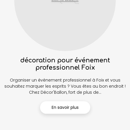
décoration pour événement
professionnel Foix
Organiser un événement professionnel à Foix et vous
souhaitez marquer les esprits ? Vous êtes au bon endroit !
Chez Décor'Ballon, fort de plus de...
En savoir plus