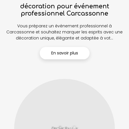
décoration pour événement
professionnel Carcassonne
Vous préparez un événement professionnel à
Carcassonne et souhaitez marquer les esprits avec une
décoration unique, élégante et adaptée à vot...
En savoir plus