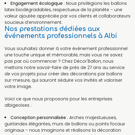
Engagement écologique
: Nous privilégions les ballons
latex biodégradables, respectueux de la planète – une
valeur ajoutée appréciée par vos clients et collaborateurs
soucieux d’environnement.
Nos prestations dédiées aux
événements professionnels à Albi
Vous souhaitez donner à votre événement professionnel
une touche unique et mémorable, mais vous ne savez
pas par où commencer ? Chez Décor'Ballon, nous
mettons notre savoir-faire de près de 27 ans au service
de vos projets pour créer des décorations par ballons
sur-mesure, qui sauront séduire vos invités et valoriser
votre image.
Voici ce que nous proposons pour les entreprises
albigeoises :
Conception personnalisée
: Arches majestueuses,
guirlandes élégantes, murs de ballons ou points focaux
originaux – nous imaginons et réalisons la décoration