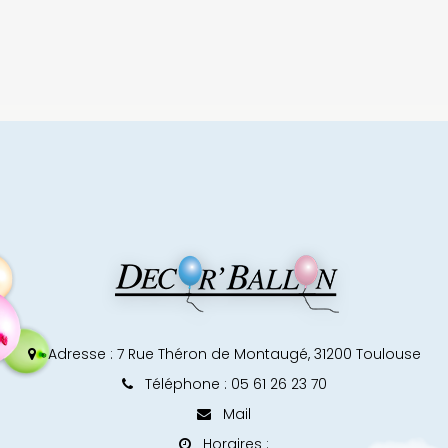
Adresse :
7 Rue Théron de Montaugé, 31200 Toulouse
Téléphone : 05 61 26 23 70
Mail
Horaires :