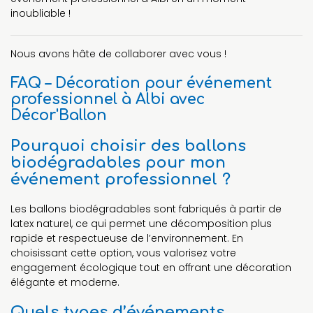
inoubliable !
Nous avons hâte de collaborer avec vous !
FAQ – Décoration pour événement
professionnel à Albi avec
Décor'Ballon
Pourquoi choisir des ballons
biodégradables pour mon
événement professionnel ?
Les ballons biodégradables sont fabriqués à partir de
latex naturel, ce qui permet une décomposition plus
rapide et respectueuse de l’environnement. En
choisissant cette option, vous valorisez votre
engagement écologique tout en offrant une décoration
élégante et moderne.
Quels types d’événements