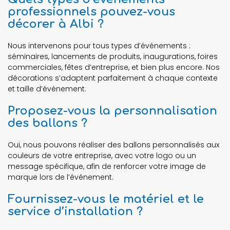
professionnels pouvez-vous
décorer à Albi ?
Nous intervenons pour tous types d’événements :
séminaires, lancements de produits, inaugurations, foires
commerciales, fêtes d’entreprise, et bien plus encore. Nos
décorations s’adaptent parfaitement à chaque contexte
et taille d’événement.
Proposez-vous la personnalisation
des ballons ?
Oui, nous pouvons réaliser des ballons personnalisés aux
couleurs de votre entreprise, avec votre logo ou un
message spécifique, afin de renforcer votre image de
marque lors de l’événement.
Fournissez-vous le matériel et le
service d’installation ?