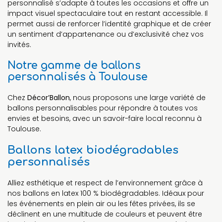
personnalisé s’adapte à toutes les occasions et offre un
impact visuel spectaculaire tout en restant accessible. Il
permet aussi de renforcer l’identité graphique et de créer
un sentiment d’appartenance ou d’exclusivité chez vos
invités.
Notre gamme de ballons
personnalisés à Toulouse
Chez
Décor’Ballon
, nous proposons une large variété de
ballons personnalisables pour répondre à toutes vos
envies et besoins, avec un savoir-faire local reconnu à
Toulouse.
Ballons latex biodégradables
personnalisés
Alliez esthétique et respect de l’environnement grâce à
nos ballons en latex 100 % biodégradables. Idéaux pour
les événements en plein air ou les fêtes privées, ils se
déclinent en une multitude de couleurs et peuvent être