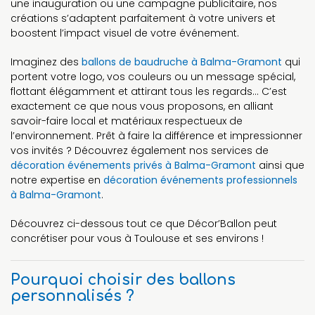
une inauguration ou une campagne publicitaire, nos
créations s’adaptent parfaitement à votre univers et
boostent l’impact visuel de votre événement.
Imaginez des
ballons de baudruche à Balma-Gramont
qui
portent votre logo, vos couleurs ou un message spécial,
flottant élégamment et attirant tous les regards… C’est
exactement ce que nous vous proposons, en alliant
savoir-faire local et matériaux respectueux de
l’environnement. Prêt à faire la différence et impressionner
vos invités ? Découvrez également nos services de
décoration événements privés à Balma-Gramont
ainsi que
notre expertise en
décoration événements professionnels
à Balma-Gramont
.
Découvrez ci-dessous tout ce que Décor’Ballon peut
concrétiser pour vous à Toulouse et ses environs !
Pourquoi choisir des ballons
personnalisés ?