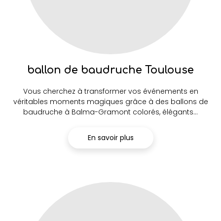
ballon de baudruche Toulouse
Vous cherchez à transformer vos événements en
véritables moments magiques grâce à des ballons de
baudruche à Balma-Gramont colorés, élégants...
En savoir plus