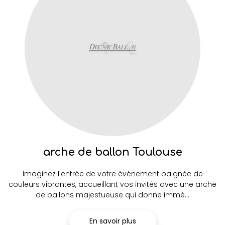
arche de ballon Toulouse
Imaginez l'entrée de votre événement baignée de
couleurs vibrantes, accueillant vos invités avec une arche
de ballons majestueuse qui donne immé...
En savoir plus