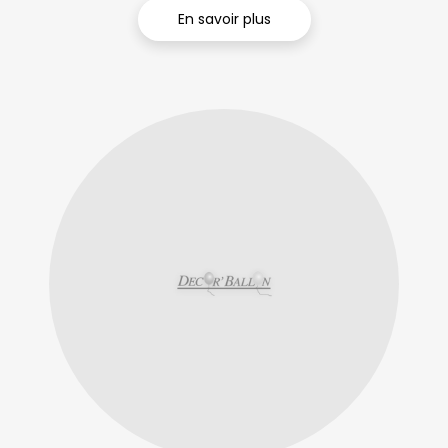
En savoir plus