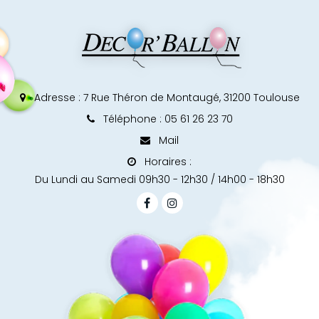
Adresse :
7 Rue Théron de Montaugé, 31200 Toulouse
Téléphone : 05 61 26 23 70
Mail
Horaires :
Du Lundi au Samedi 09h30 - 12h30 / 14h00 - 18h30