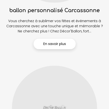
ballon personnalisé Carcassonne
Vous cherchez à sublimer vos fêtes et événements à
Carcassonne avec une touche unique et mémorable ?
Ne cherchez plus ! Chez Décor'Ballon, fort...
En savoir plus