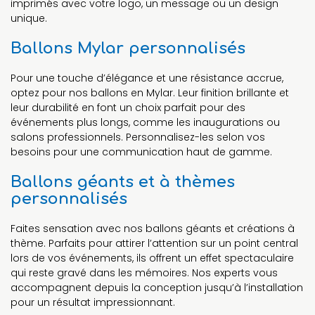
imprimés avec votre logo, un message ou un design
unique.
Ballons Mylar personnalisés
Pour une touche d’élégance et une résistance accrue,
optez pour nos ballons en Mylar. Leur finition brillante et
leur durabilité en font un choix parfait pour des
événements plus longs, comme les inaugurations ou
salons professionnels. Personnalisez-les selon vos
besoins pour une communication haut de gamme.
Ballons géants et à thèmes
personnalisés
Faites sensation avec nos ballons géants et créations à
thème. Parfaits pour attirer l’attention sur un point central
lors de vos événements, ils offrent un effet spectaculaire
qui reste gravé dans les mémoires. Nos experts vous
accompagnent depuis la conception jusqu’à l’installation
pour un résultat impressionnant.