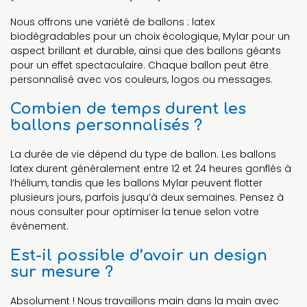
Nous offrons une variété de ballons : latex
biodégradables pour un choix écologique, Mylar pour un
aspect brillant et durable, ainsi que des ballons géants
pour un effet spectaculaire. Chaque ballon peut être
personnalisé avec vos couleurs, logos ou messages.
Combien de temps durent les
ballons personnalisés ?
La durée de vie dépend du type de ballon. Les ballons
latex durent généralement entre 12 et 24 heures gonflés à
l’hélium, tandis que les ballons Mylar peuvent flotter
plusieurs jours, parfois jusqu’à deux semaines. Pensez à
nous consulter pour optimiser la tenue selon votre
événement.
Est-il possible d’avoir un design
sur mesure ?
Absolument ! Nous travaillons main dans la main avec