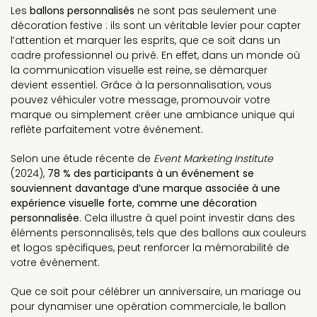
Les
ballons personnalisés
ne sont pas seulement une
décoration festive : ils sont un véritable levier pour capter
l’attention et marquer les esprits, que ce soit dans un
cadre professionnel ou privé. En effet, dans un monde où
la communication visuelle est reine, se démarquer
devient essentiel. Grâce à la personnalisation, vous
pouvez véhiculer votre message, promouvoir votre
marque ou simplement créer une ambiance unique qui
reflète parfaitement votre événement.
Selon une étude récente de
Event Marketing Institute
(2024),
78 % des participants à un événement se
souviennent davantage d’une marque associée à une
expérience visuelle forte, comme une décoration
personnalisée
. Cela illustre à quel point investir dans des
éléments personnalisés, tels que des ballons aux couleurs
et logos spécifiques, peut renforcer la mémorabilité de
votre événement.
Que ce soit pour célébrer un anniversaire, un mariage ou
pour dynamiser une opération commerciale, le ballon