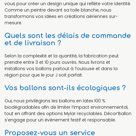
vous pour créer un design unique qui reflète votre identité.
Comme un peintre devant sa toile blanche, nous
transformons vos idées en créations aériennes sur-
mesure.
Quels sont les délais de commande
et de livraison ?
Selon la complexité et la quantité, la fabrication peut
prendre entre 3 et 10 jours ouvrés. Nous livrons et
installons vos ballons partout à Toulouse et dans la
région pour que le jour J soit parfait.
Vos ballons sont-ils écologiques ?
Oui, nous privilégions les ballons en latex 100 %
biodégradables afin de limiter l’impact environnemental,
tout en offrant des options Mylar recyclables. Décor’Ballon
s’engage pour un événement festif et responsable.
Proposez-vous un service