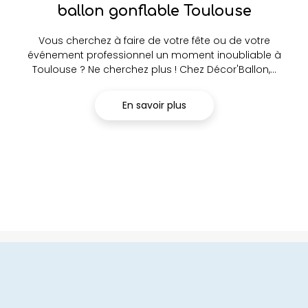
ballon gonflable Toulouse
Vous cherchez à faire de votre fête ou de votre
événement professionnel un moment inoubliable à
Toulouse ? Ne cherchez plus ! Chez Décor'Ballon,...
En savoir plus