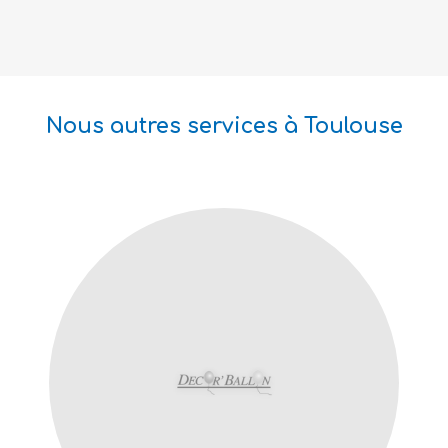
Nous autres services à Toulouse