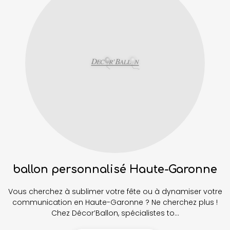
ballon personnalisé Haute-Garonne
Vous cherchez à sublimer votre fête ou à dynamiser votre
communication en Haute-Garonne ? Ne cherchez plus !
Chez Décor’Ballon, spécialistes to...