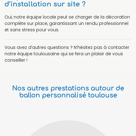
d’installation sur site ?
Oui, notre équipe locale peut se charger de la décoration
complète sur place, garantissant un rendu professionnel
et sans stress pour vous.
Vous avez d’autres questions ? N’hésitez pas à contacter
notre équipe toulousaine qui se fera un plaisir de vous
conseiller !
Nos autres prestations autour de
ballon personnalisé toulouse