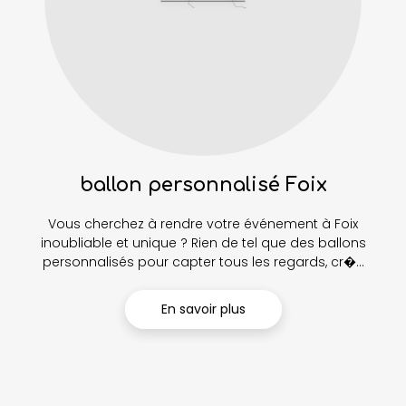
ballon personnalisé Foix
Vous cherchez à rendre votre événement à Foix
inoubliable et unique ? Rien de tel que des ballons
personnalisés pour capter tous les regards, cr�...
En savoir plus