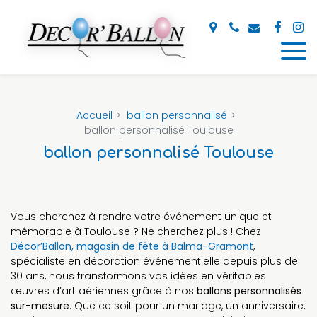
Panneau de gestion des cookies
Accueil
ballon personnalisé
ballon personnalisé Toulouse
ballon personnalisé Toulouse
Vous cherchez à rendre votre événement unique et
mémorable à Toulouse ? Ne cherchez plus ! Chez
Décor’Ballon, magasin de fête à Balma-Gramont
,
spécialiste en décoration événementielle depuis plus de
30 ans, nous transformons vos idées en véritables
œuvres d’art aériennes grâce à nos
ballons personnalisés
sur-mesure
. Que ce soit pour un mariage, un anniversaire,