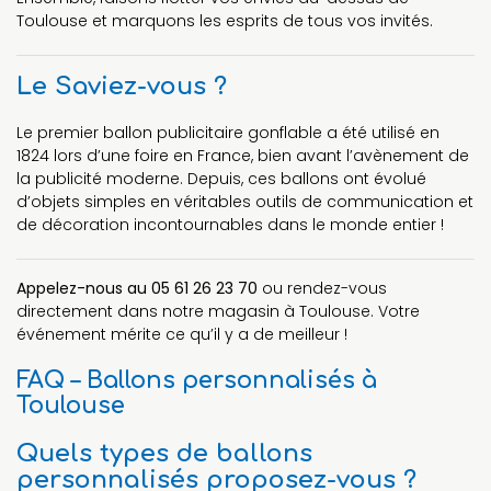
Toulouse et marquons les esprits de tous vos invités.
Le Saviez-vous ?
Le premier ballon publicitaire gonflable a été utilisé en
1824 lors d’une foire en France, bien avant l’avènement de
la publicité moderne. Depuis, ces ballons ont évolué
d’objets simples en véritables outils de communication et
de décoration incontournables dans le monde entier !
Appelez-nous au 05 61 26 23 70
ou rendez-vous
directement dans notre magasin à Toulouse. Votre
événement mérite ce qu’il y a de meilleur !
FAQ – Ballons personnalisés à
Toulouse
Quels types de ballons
personnalisés proposez-vous ?