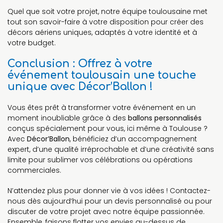
Quel que soit votre projet, notre équipe toulousaine met
tout son savoir-faire à votre disposition pour créer des
décors aériens uniques, adaptés à votre identité et à
votre budget.
Conclusion : Offrez à votre
événement toulousain une touche
unique avec Décor’Ballon !
Vous êtes prêt à transformer votre événement en un
moment inoubliable grâce à des
ballons personnalisés
conçus spécialement pour vous, ici même à Toulouse ?
Avec
Décor’Ballon
, bénéficiez d’un accompagnement
expert, d’une qualité irréprochable et d’une créativité sans
limite pour sublimer vos célébrations ou opérations
commerciales.
N’attendez plus pour donner vie à vos idées ! Contactez-
nous dès aujourd’hui pour un devis personnalisé ou pour
discuter de votre projet avec notre équipe passionnée.
Ensemble, faisons flotter vos envies au-dessus de